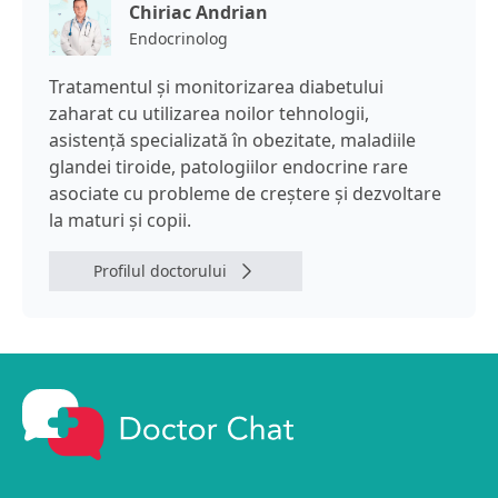
Chiriac Andrian
Endocrinolog
Tratamentul şi monitorizarea diabetului
zaharat cu utilizarea noilor tehnologii,
asistență specializată în obezitate, maladiile
glandei tiroide, patologiilor endocrine rare
asociate cu probleme de creștere și dezvoltare
la maturi și copii.
Profilul doctorului