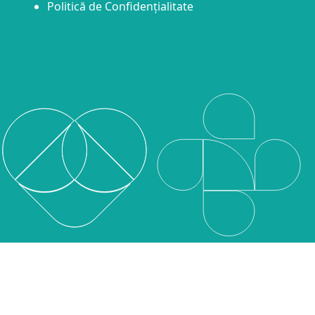
Politică de Confidențialitate