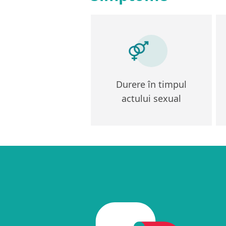
Durere în timpul
actului sexual