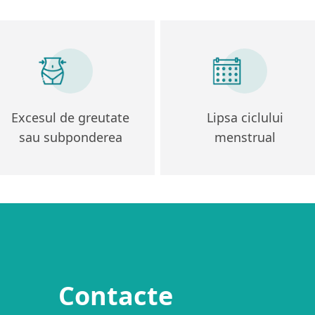
Excesul de greutate
Lipsa ciclului
sau subponderea
menstrual
Contacte