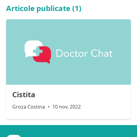
Articole publicate (1)
Cistita
Groza Costina
10 nov. 2022