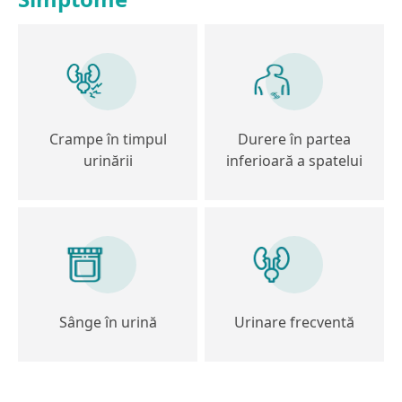
Crampe în timpul
Durere în partea
urinării
inferioară a spatelui
Sânge în urină
Urinare frecventă