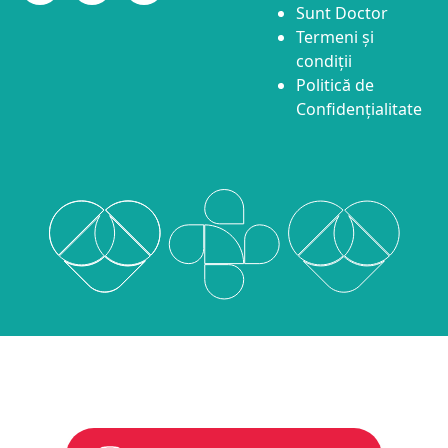
Sunt Doctor
Termeni și
condiții
Politică de
Confidențialitate