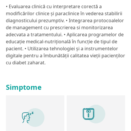
• Evaluarea clinică cu interpretare corectă a
modificărilor clinice și paraclinice în vederea stabilirii
diagnosticului prezumptiv. • Integrarea protocoalelor
de management cu prescrierea si monitorizarea
adecvata a tratamentului. • Aplicarea programelor de
educație medical-nutrițională în funcție de tipul de
pacient. • Utilizarea tehnologiei și a instrumentelor
digitale pentru a îmbunătății calitatea vieții pacienților
cu diabet zaharat.
Simptome