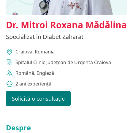
Dr. Mitroi Roxana Mădălina
Specializat în Diabet Zaharat
Craiova, România
Spitalul Clinic Județean de Urgentă Craiova
Română, Engleză
2 ani experiență
Solicită o consultație
Despre