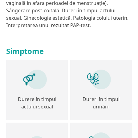
vaginală în afara perioadei de menstruație).
Sângerare post-coitală. Dureri în timpul actului
sexual. Ginecologie estetică. Patologia colului uterin.
Interpretarea unui rezultat PAP-test.
Simptome
Durere în timpul
Dureri în timpul
actului sexual
urinării