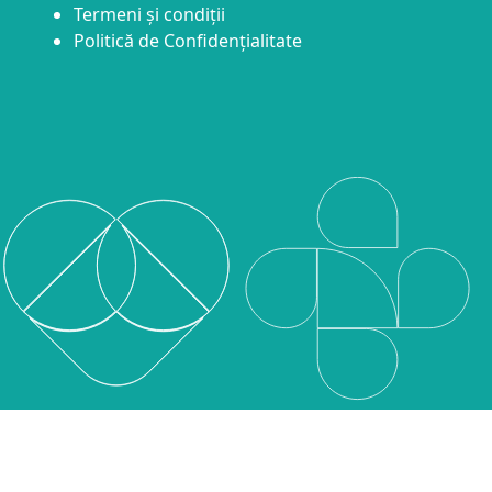
Termeni și condiții
Politică de Confidențialitate