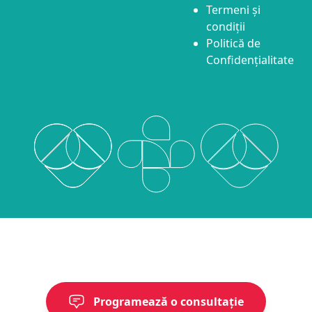
Termeni și
condiții
Politică de
Confidențialitate
Programează o consultație