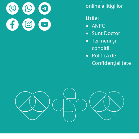
Utile:
ANPC
Sunt Doctor
Termeni și
condiții
Politică de
Confidențialitate