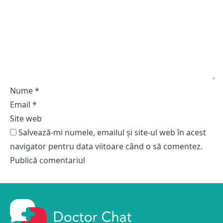
Nume
*
Email
*
Site web
Salvează-mi numele, emailul și site-ul web în acest
navigator pentru data viitoare când o să comentez.