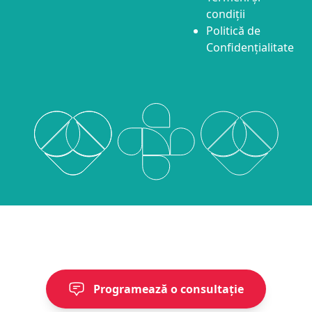
condiții
Politică de
Confidențialitate
Programează o consultație