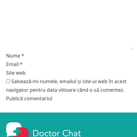
Nume
*
Email
*
Site web
Salvează-mi numele, emailul și site-ul web în acest
navigator pentru data viitoare când o să comentez.