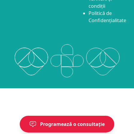
condiții
Politică de
Confidențialitate
Programează o consultație