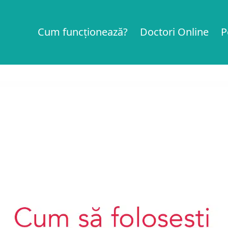
Cum funcționează?
Doctori Online
P