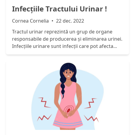
Infecțiile Tractului Urinar !
Cornea Cornelia
22 dec. 2022
Tractul urinar reprezintă un grup de organe
responsabile de producerea și eliminarea urinei.
Infecțiile urinare sunt infecții care pot afecta...