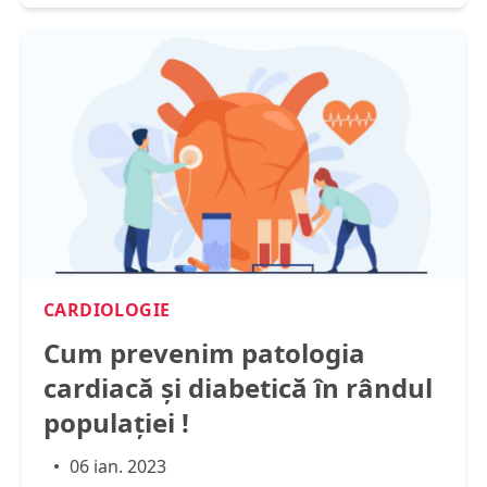
CARDIOLOGIE
Cum prevenim patologia
cardiacă şi diabetică în rândul
populației !
06 ian. 2023