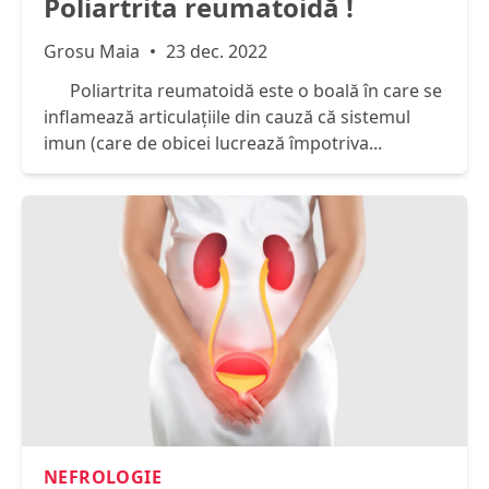
Poliartrita reumatoidă !
Grosu Maia
23 dec. 2022
Poliartrita reumatoidă este o boală în care se
inflamează articulațiile din cauză că sistemul
imun (care de obicei lucrează împotriva...
NEFROLOGIE