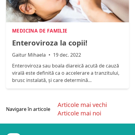
MEDICINA DE FAMILIE
Enteroviroza la copii!
Gaitur Mihaela
19 dec. 2022
Enteroviroza sau boala diareică acută de cauză
virală este definită ca o accelerare a tranzitului,
brusc instalată, și care determină...
Articole mai vechi
Navigare în articole
Articole mai noi