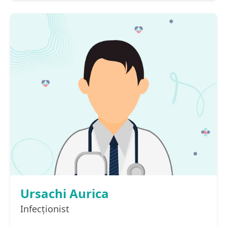
Ursachi Aurica
Infecţionist