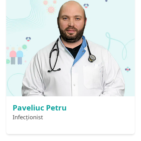
Paveliuc Petru
Infecţionist