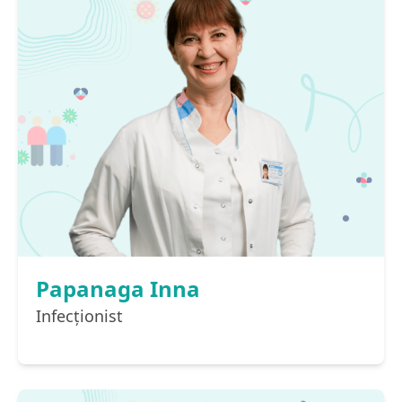
Papanaga Inna
Infecţionist