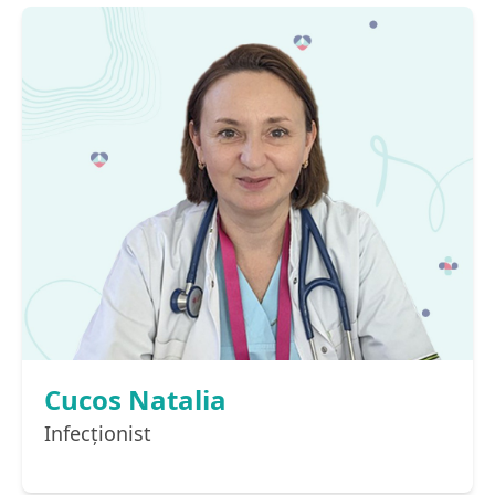
Cucos Natalia
Infecţionist