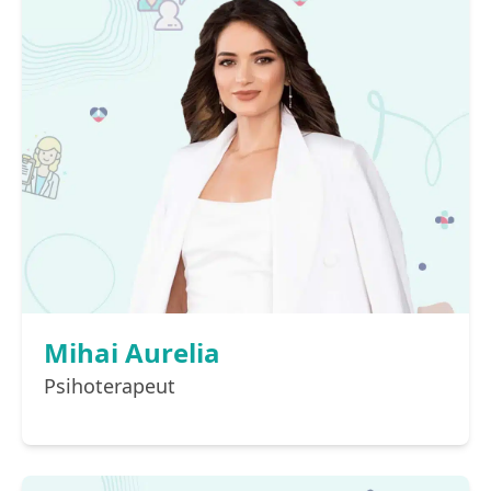
Mihai Aurelia
Psihoterapeut