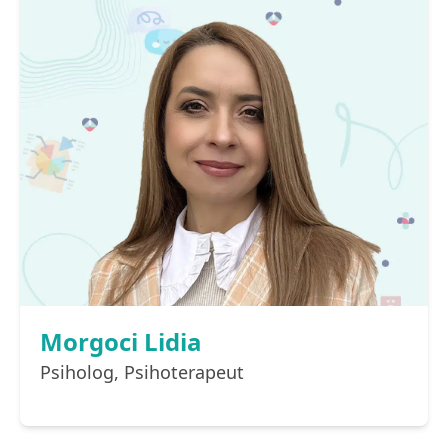
Morgoci Lidia
Psiholog, Psihoterapeut