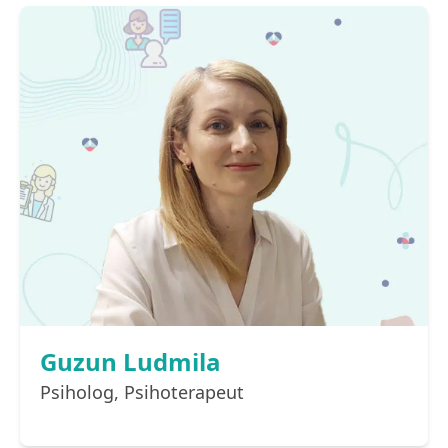
Guzun Ludmila
Psiholog, Psihoterapeut