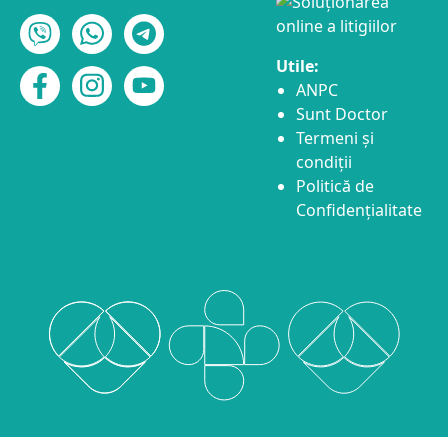
Utile:
ANPC
Sunt Doctor
Termeni și
condiții
Politică de
Confidențialitate