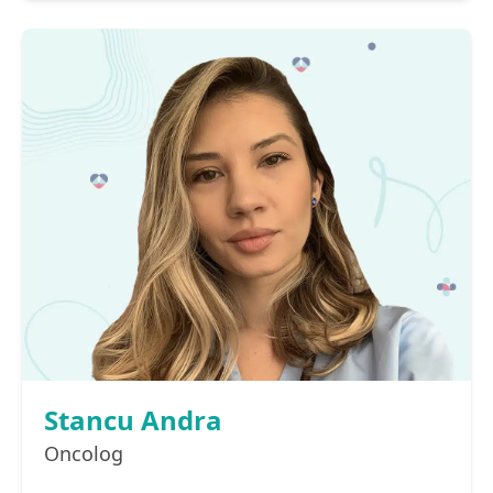
Stancu Andra
Oncolog