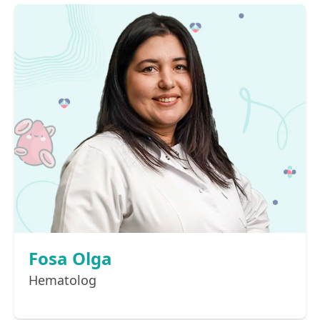
Fosa Olga
Hematolog