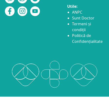
Utile:
ANPC
Sunt Doctor
Termeni și
condiții
Politică de
Confidențialitate