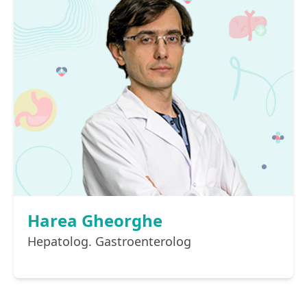
Harea Gheorghe
Hepatolog. Gastroenterolog