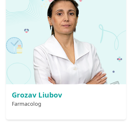
Grozav Liubov
Farmacolog