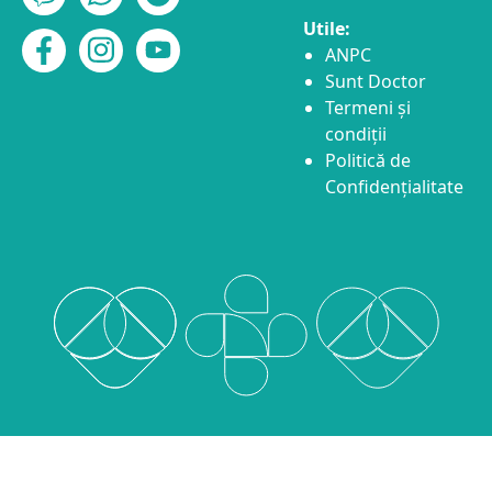
Utile:
ANPC
Sunt Doctor
Termeni și
condiții
Politică de
Confidențialitate