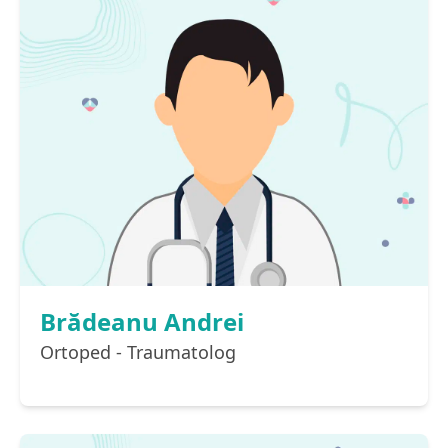
Brădeanu Andrei
Ortoped - Traumatolog