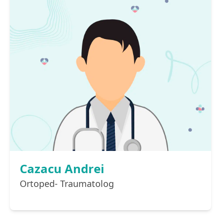
Cazacu Andrei
Ortoped- Traumatolog