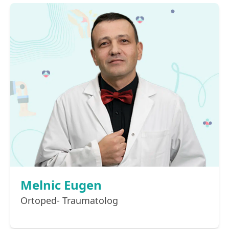
Melnic Eugen
Ortoped- Traumatolog