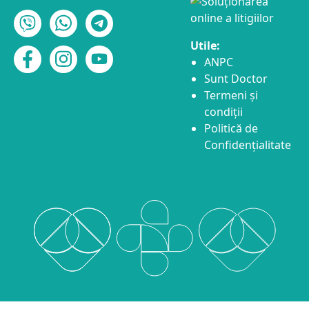
Utile:
ANPC
Sunt Doctor
Termeni și
condiții
Politică de
Confidențialitate