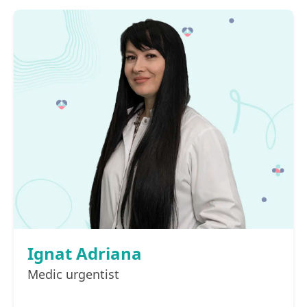
Ignat Adriana
Medic urgentist