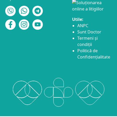
Utile:
ANPC
Sunt Doctor
Termeni și
condiții
Politică de
Confidențialitate