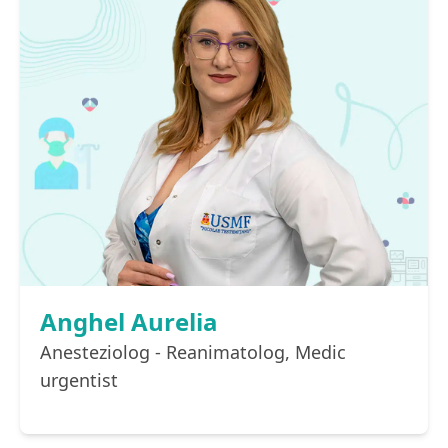
Anghel Aurelia
Anesteziolog - Reanimatolog, Medic
urgentist