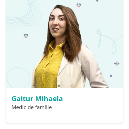
Gaitur Mihaela
Medic de familie