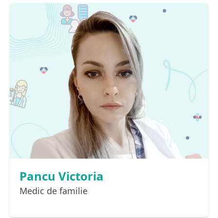
Pancu Victoria
Medic de familie