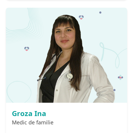
Groza Ina
Medic de familie