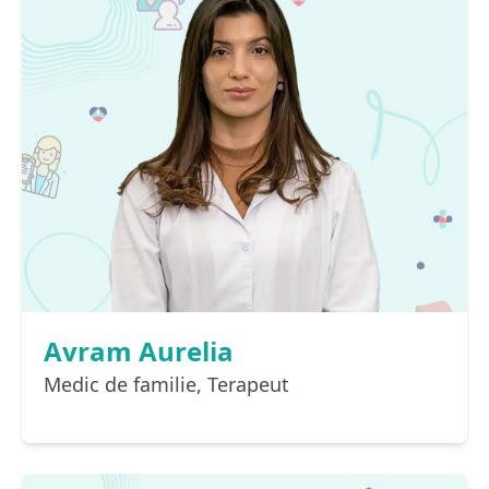
Avram Aurelia
Medic de familie, Terapeut