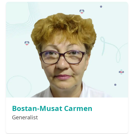
Bostan-Musat Carmen
Generalist