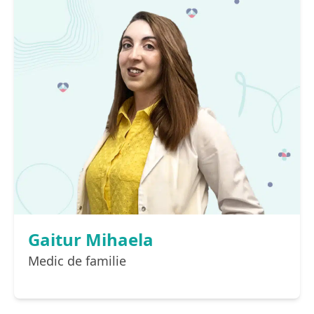
Gaitur Mihaela
Medic de familie