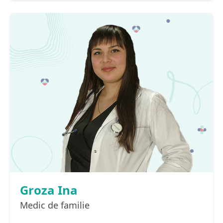
Groza Ina
Medic de familie