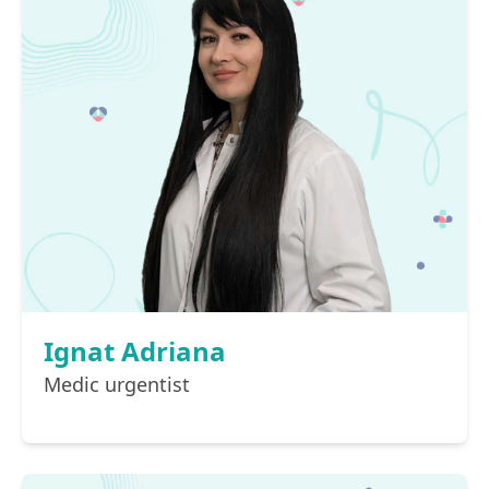
Ignat Adriana
Medic urgentist